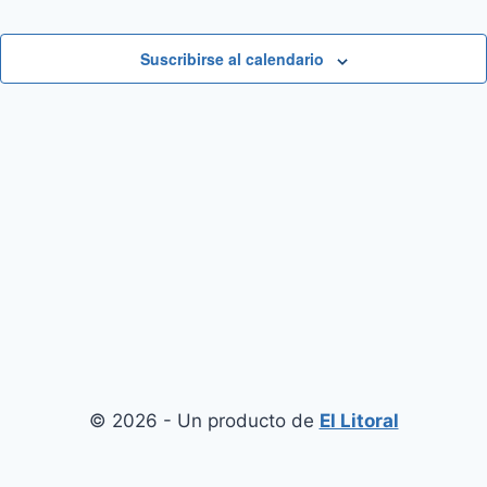
Suscribirse al calendario
© 2026 - Un producto de
El Litoral