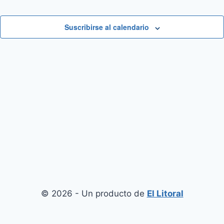
Suscribirse al calendario
© 2026 - Un producto de
El Litoral