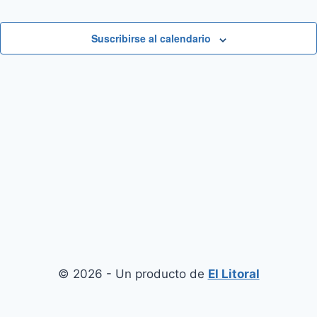
Suscribirse al calendario
© 2026 - Un producto de
El Litoral