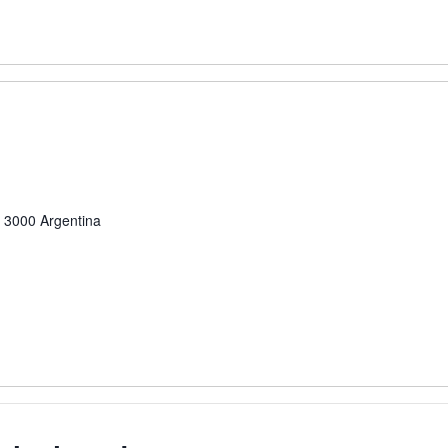
3000
Argentina