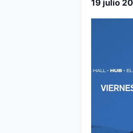
19 julio 