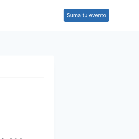
Suma tu evento