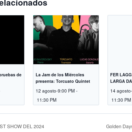
elacionados
pruebas de
La Jam de los Miércoles
FER LAGG
presenta: Torcuato Quintet
LARGA DA
-
12 agosto-9:00 PM
-
14 agosto
11:30 PM
11:30 PM
ST SHOW DEL 2024
Golden Day