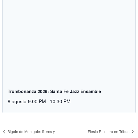
Trombonanza 2026: Santa Fe Jazz Ensamble
8 agosto-9:00 PM
-
10:30 PM
Fiesta Ricotera en Tribus
Bigote de Monigote: títeres y