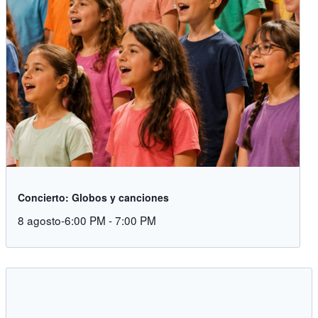
Concierto: Globos y canciones
8 agosto-6:00 PM
-
7:00 PM