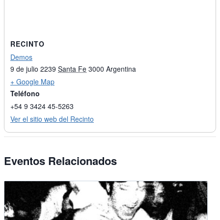
RECINTO
Demos
9 de julio 2239
Santa Fe
3000
Argentina
+ Google Map
Teléfono
+54 9 3424 45-5263
Ver el sitio web del Recinto
Eventos Relacionados