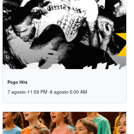
Pogo Hits
7 agosto-11:59 PM
-
8 agosto-5:00 AM