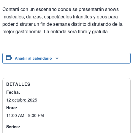
Contará con un escenario donde se presentarán shows
musicales, danzas, espectáculos infantiles y otros para
poder disfrutar un fin de semana distinto disfrutando de la
mejor gastronomía. La entrada será libre y gratuita.
Añadir al calendario
DETALLES
Fecha:
12 octubre 2025
Hora:
11:00 AM - 9:00 PM
Series: