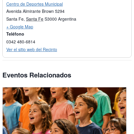
Centro de Deportes Municipal
Avenida Almirante Brown 5294
Santa Fe
,
Santa Fe
S3000
Argentina
+ Google Map
Teléfono
0342 480-6814
Ver el sitio web del Recinto
Eventos Relacionados