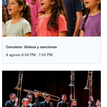
Concierto: Globos y canciones
8 agosto-6:00 PM
-
7:00 PM