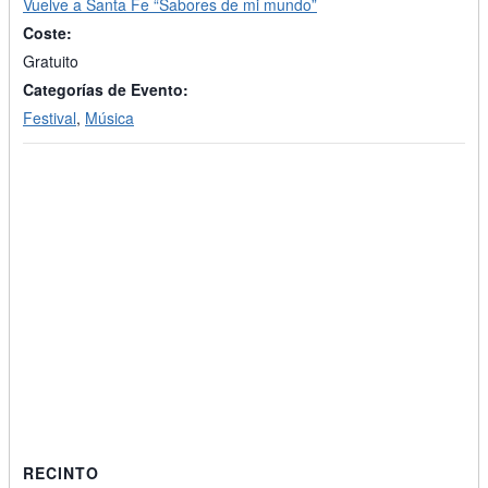
Vuelve a Santa Fe “Sabores de mi mundo”
Coste:
Gratuito
Categorías de Evento:
Festival
,
Música
RECINTO