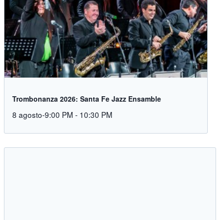
Trombonanza 2026: Santa Fe Jazz Ensamble
8 agosto-9:00 PM
-
10:30 PM