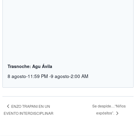
Trasnoche: Agu Ávila
8 agosto-11:59 PM
-
9 agosto-2:00 AM
Se despide…“Niños
ENZO TRAPANI EN UN
expósitos”.
EVENTO INTERDISCIPLINAR