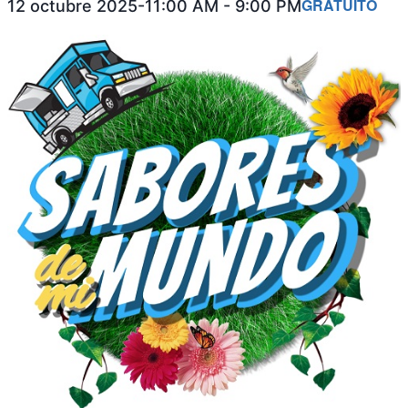
GRATUITO
12 octubre 2025-11:00 AM
-
9:00 PM