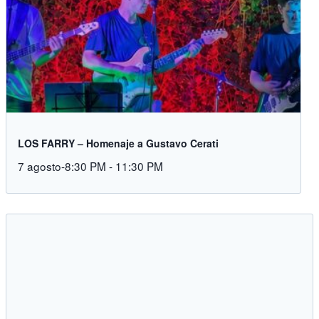
LOS FARRY – Homenaje a Gustavo Cerati
7 agosto-8:30 PM
-
11:30 PM