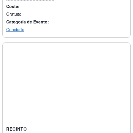
Coste:
Gratuito
Categoría de Evento:
Concierto
RECINTO