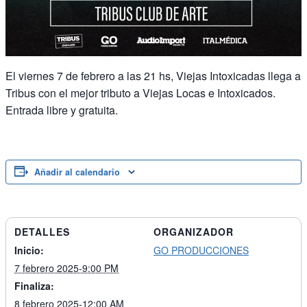
El viernes 7 de febrero a las 21 hs, Viejas Intoxicadas llega a
Tribus con el mejor tributo a Viejas Locas e Intoxicados.
Entrada libre y gratuita.
Añadir al calendario
DETALLES
ORGANIZADOR
Inicio:
GO PRODUCCIONES
7 febrero 2025-9:00 PM
Finaliza:
8 febrero 2025-12:00 AM