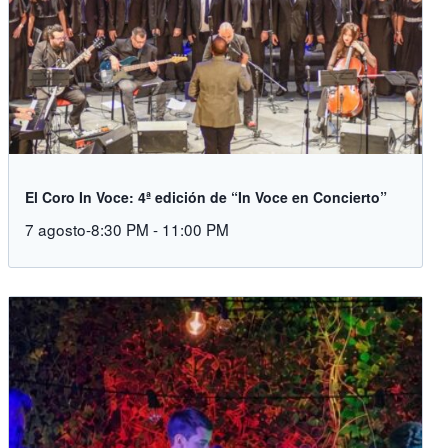
El Coro In Voce: 4ª edición de “In Voce en Concierto”
7 agosto-8:30 PM
-
11:00 PM