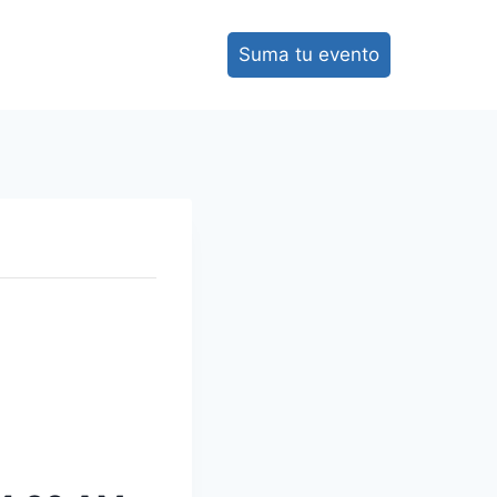
Suma tu evento