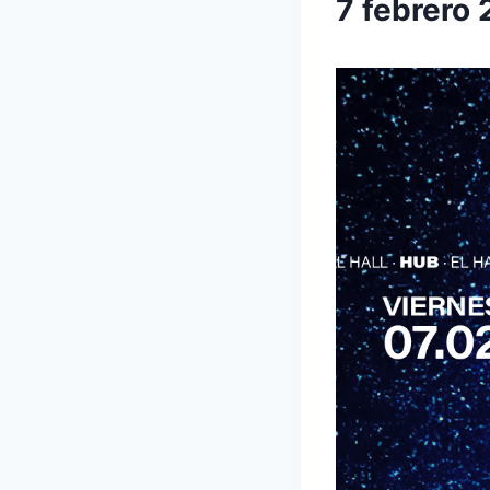
7 febrero