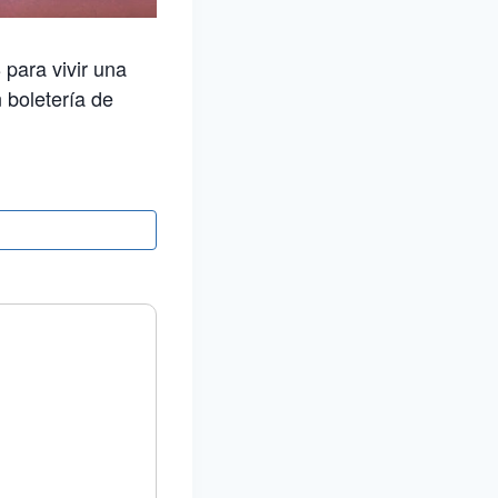
 para vivir una
 boletería de