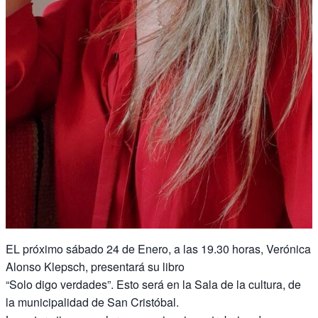
EL próximo sábado 24 de Enero, a las 19.30 horas, Verónica
Alonso Klepsch, presentará su libro
“Solo digo verdades”. Esto será en la Sala de la cultura, de
la municipalidad de San Cristóbal.