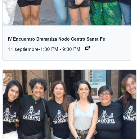
IV Encuentro Dramatiza Nodo Centro Santa Fe
11 septiembre-1:30 PM
-
9:30 PM