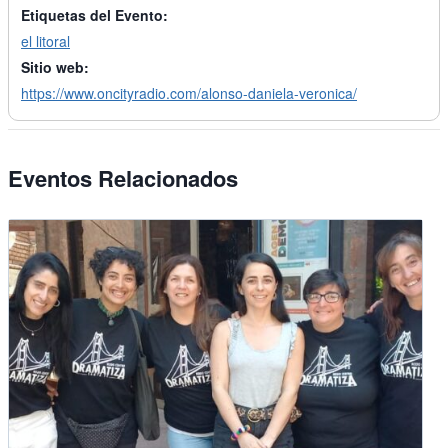
Etiquetas del Evento:
el litoral
Sitio web:
https://www.oncityradio.com/alonso-daniela-veronica/
Eventos Relacionados