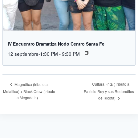
IV Encuentro Dramatiza Nodo Centro Santa Fe
12 septiembre-1:30 PM
-
9:30 PM
Cultura Frita (Tributo a
Magnética (tributo a
Metallica) + Black Crow (tributo
Patricio Rey y sus Redonditos
a Megadeth)
de Ricota)