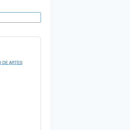
O DE ARTES