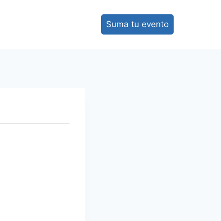
Suma tu evento