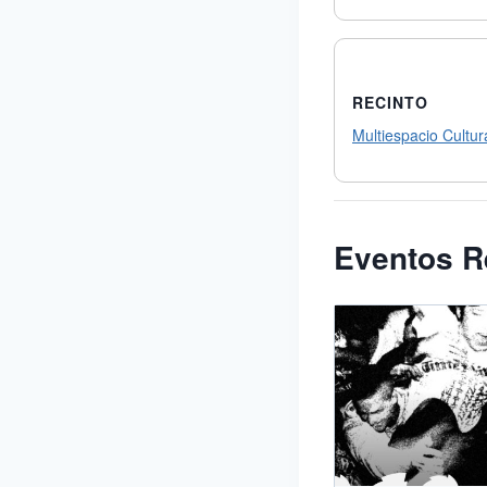
RECINTO
Multiespacio Cultura
Eventos R