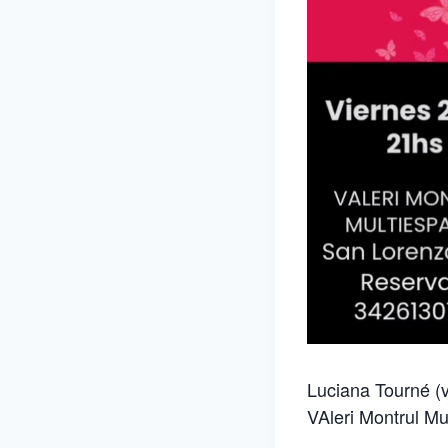
Luciana Tourné (v
VAleri Montrul Mu