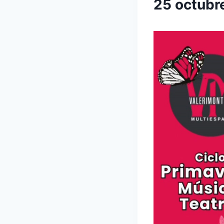
25 octubr