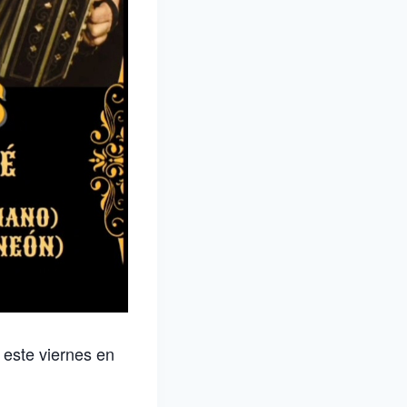
 este viernes en