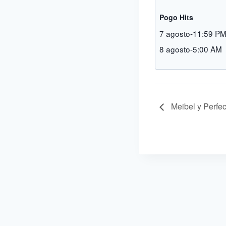
Pogo Hits
7 agosto-11:59 P
8 agosto-5:00 AM
Meibel y Perf