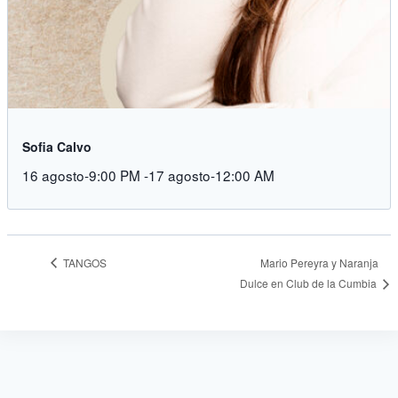
Sofia Calvo
16 agosto-9:00 PM
-
17 agosto-12:00 AM
TANGOS
Mario Pereyra y Naranja
Dulce en Club de la Cumbia