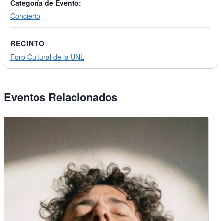
Categoría de Evento:
Concierto
RECINTO
Foro Cultural de la UNL
Eventos Relacionados