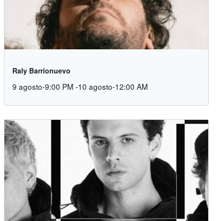
Raly Barrionuevo
9 agosto-9:00 PM
-
10 agosto-12:00 AM