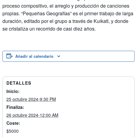
proceso compositivo, el arreglo y producción de canciones
propias. “Pequeñas Geografías” es el primer trabajo de larga
duración, editado por el grupo a través de Kuikatl, y donde
se cristaliza un recorrido de casi diez años.
Añadir al calendario
DETALLES
Inicio:
25 octubre 2024-9:30 PM
Finaliza:
26 octubre 2024-12:00 AM
Coste:
$5000