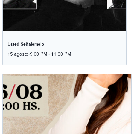
Usted Señalemelo
15 agosto-9:00 PM
-
11:30 PM