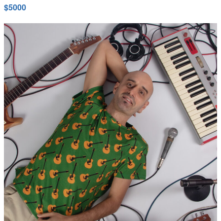
$5000