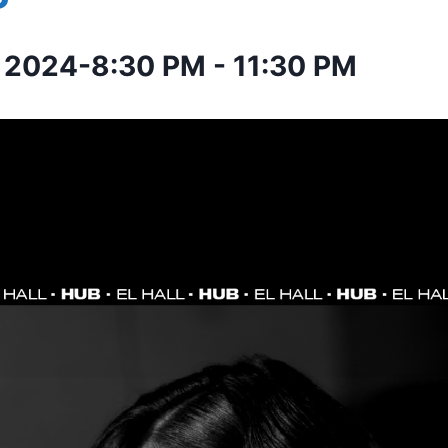
o 2024-8:30 PM
-
11:30 PM