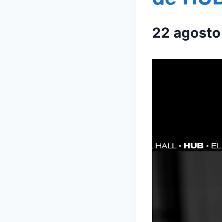
22 agost