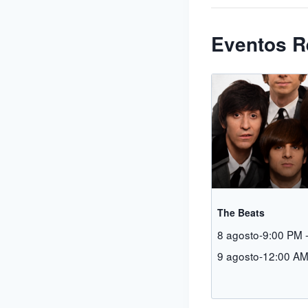
Eventos R
The Beats
8 agosto-9:00 PM
9 agosto-12:00 A