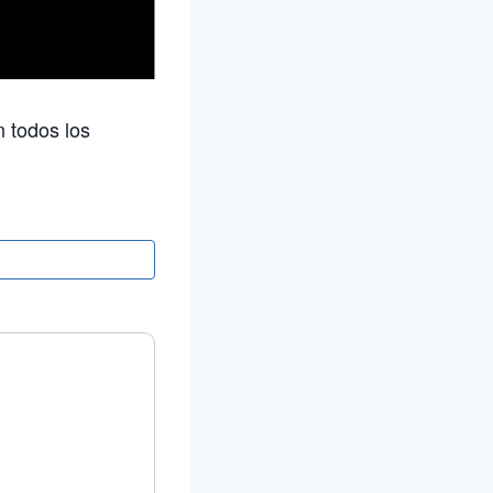
n todos los