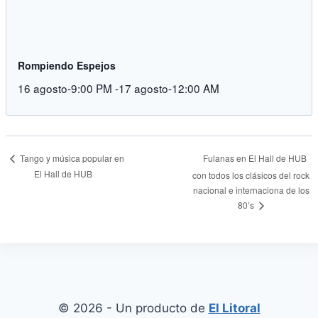
Rompiendo Espejos
16 agosto-9:00 PM
-
17 agosto-12:00 AM
Fulanas en El Hall de HUB
Tango y música popular en
El Hall de HUB
con todos los clásicos del rock
nacional e internaciona de los
80’s
© 2026 - Un producto de
El Litoral