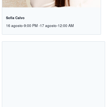
Sofia Calvo
16 agosto-9:00 PM
-
17 agosto-12:00 AM