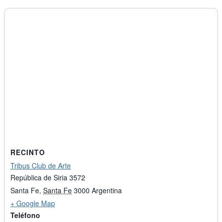
RECINTO
Tribus Club de Arte
República de Siria 3572
Santa Fe
,
Santa Fe
3000
Argentina
+ Google Map
Teléfono