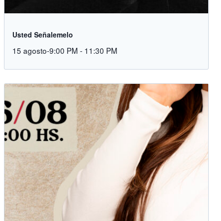
Usted Señalemelo
15 agosto-9:00 PM
-
11:30 PM