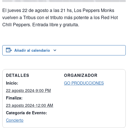
El jueves 22 de agosto a las 21 hs, Los Peppers Monks
vuelven a Tribus con el tributo más potente a los Red Hot
Chili Peppers. Entrada libre y gratuita.
Añadir al calendario
DETALLES
ORGANIZADOR
Inicio:
GO PRODUCCIONES
22 agosto 2024-9:00 PM
Finaliza:
23 agosto 2024-12:00 AM
Categoría de Evento:
Concierto