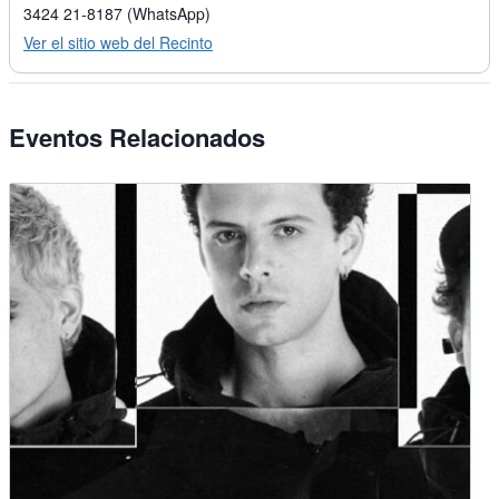
3424 21-8187 (WhatsApp)
Ver el sitio web del Recinto
Eventos Relacionados