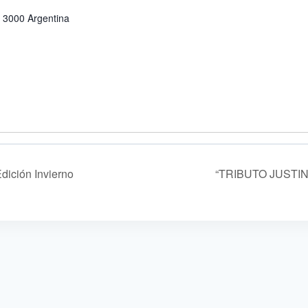
3000
Argentina
dición Invierno
“TRIBUTO JUSTI