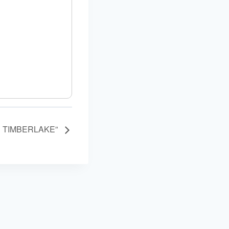
N TIMBERLAKE”