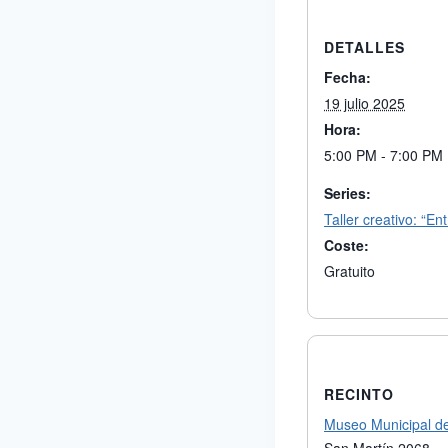
DETALLES
Fecha:
19 julio 2025
Hora:
5:00 PM - 7:00 PM
Series:
Taller creativo: “En
Coste:
Gratuito
RECINTO
Museo Municipal de 