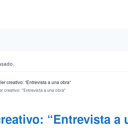
asado.
ller creativo: “Entrevista a una obra”
ler creativo: “Entrevista a una obra”
creativo: “Entrevista a