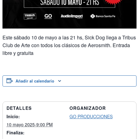
Este sábado 10 de mayo a las 21 hs, Sick Dog llega a Tribus
Club de Arte con todos los clásicos de Aerosmith. Entrada
libre y gratuita
Añadir al calendario
DETALLES
ORGANIZADOR
Inicio:
GO PRODUCCIONES
10 mayo 2025-9:00 PM
Finaliza: