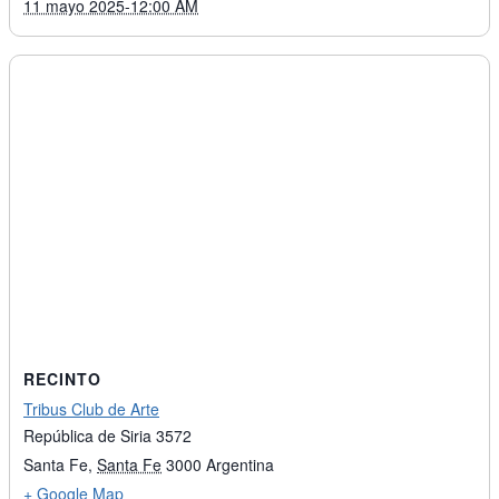
11 mayo 2025-12:00 AM
RECINTO
Tribus Club de Arte
República de Siria 3572
Santa Fe
,
Santa Fe
3000
Argentina
+ Google Map