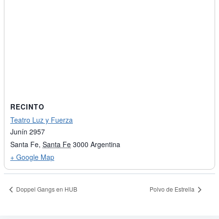
RECINTO
Teatro Luz y Fuerza
Junín 2957
Santa Fe
,
Santa Fe
3000
Argentina
+ Google Map
Doppel Gangs en HUB
Polvo de Estrella