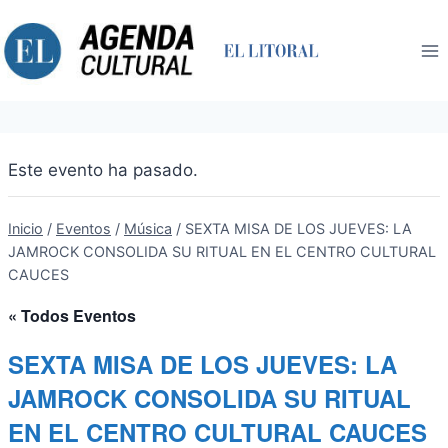
Saltar
al
contenido
Este evento ha pasado.
Inicio
/
Eventos
/
Música
/
SEXTA MISA DE LOS JUEVES: LA
JAMROCK CONSOLIDA SU RITUAL EN EL CENTRO CULTURAL
CAUCES
« Todos Eventos
SEXTA MISA DE LOS JUEVES: LA
JAMROCK CONSOLIDA SU RITUAL
EN EL CENTRO CULTURAL CAUCES