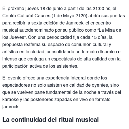
El próximo jueves 18 de junio a partir de las 21:00 hs, el
Centro Cultural Cauces (1 de Mayo 2120) abrirá sus puertas
para recibir la sexta edición de Jamrock, el encuentro
musical autodenominado por su público como “La Misa de
los Jueves”. Con una periodicidad fija cada 15 días, la
propuesta reafirma su espacio de comunión cultural y
artística en la ciudad, consolidando un formato dinámico e
intenso que conjuga un espectáculo de alta calidad con la
participación activa de los asistentes.
El evento ofrece una experiencia integral donde los
espectadores no solo asisten en calidad de oyentes, sino
que se vuelven parte fundamental de la noche a través del
karaoke y las posteriores zapadas en vivo en formato
jamrock.
La continuidad del ritual musical