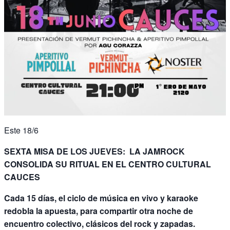
Este 18/6
SEXTA MISA DE LOS JUEVES: LA JAMROCK
CONSOLIDA SU RITUAL EN EL CENTRO CULTURAL
CAUCES
Cada 15 días, el ciclo de música en vivo y karaoke
redobla la apuesta, para compartir otra noche de
encuentro colectivo, clásicos del rock y zapadas.