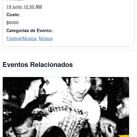
19 junio-12:30 AM
Coste:
$6000
Categorías de Evento:
Festival|Música
,
Música
Eventos Relacionados