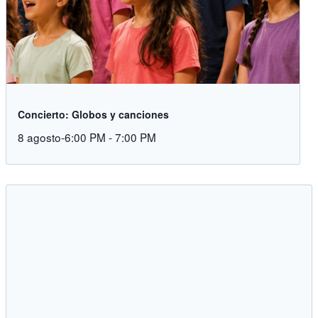
Concierto: Globos y canciones
8 agosto-6:00 PM
-
7:00 PM