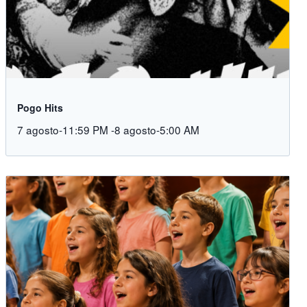
Pogo Hits
7 agosto-11:59 PM
-
8 agosto-5:00 AM