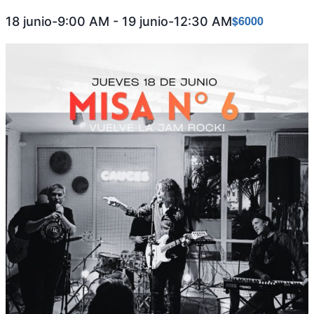
$6000
18 junio-9:00 AM
-
19 junio-12:30 AM