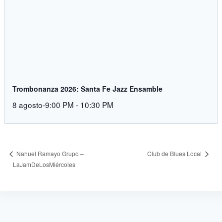
Trombonanza 2026: Santa Fe Jazz Ensamble
8 agosto-9:00 PM
-
10:30 PM
Club de Blues Local
Nahuel Ramayo Grupo –
LaJamDeLosMiércoles