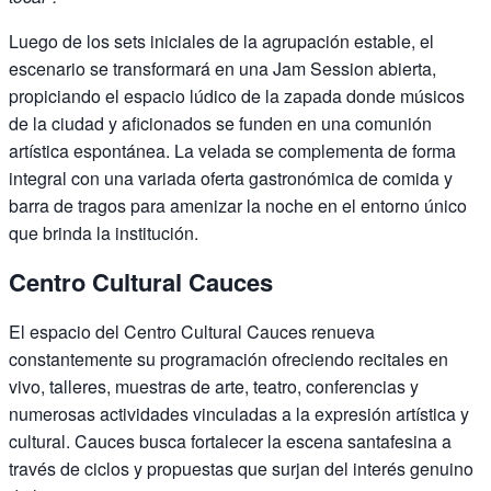
Luego de los sets iniciales de la agrupación estable, el
escenario se transformará en una Jam Session abierta,
propiciando el espacio lúdico de la zapada donde músicos
de la ciudad y aficionados se funden en una comunión
artística espontánea. La velada se complementa de forma
integral con una variada oferta gastronómica de comida y
barra de tragos para amenizar la noche en el entorno único
que brinda la institución.
Centro Cultural Cauces
El espacio del Centro Cultural Cauces renueva
constantemente su programación ofreciendo recitales en
vivo, talleres, muestras de arte, teatro, conferencias y
numerosas actividades vinculadas a la expresión artística y
cultural. Cauces busca fortalecer la escena santafesina a
través de ciclos y propuestas que surjan del interés genuino