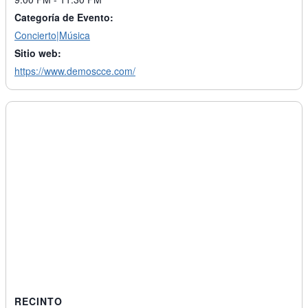
Categoría de Evento:
Concierto|Música
Sitio web:
https://www.demoscce.com/
RECINTO