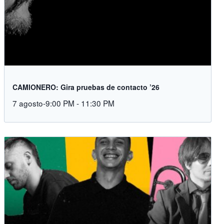
CAMIONERO: Gira pruebas de contacto ’26
7 agosto-9:00 PM
-
11:30 PM