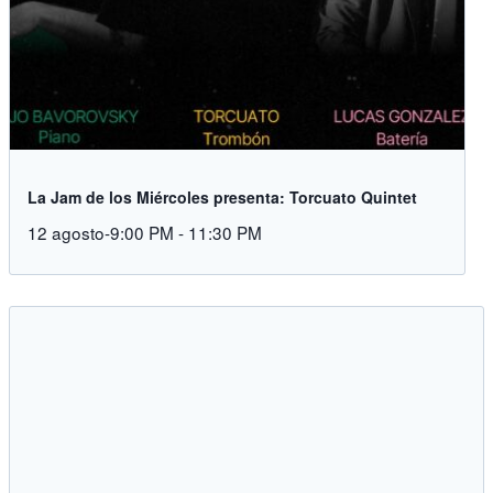
La Jam de los Miércoles presenta: Torcuato Quintet
12 agosto-9:00 PM
-
11:30 PM