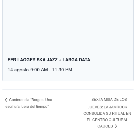
FER LAGGER SKA JAZZ + LARGA DATA
14 agosto-9:00 AM
-
11:30 PM
SEXTA MISA DE LOS
Conferencia “Borges. Una
escritura fuera del tiempo”
JUEVES: LA JAMROCK
CONSOLIDA SU RITUAL EN
EL CENTRO CULTURAL
CAUCES