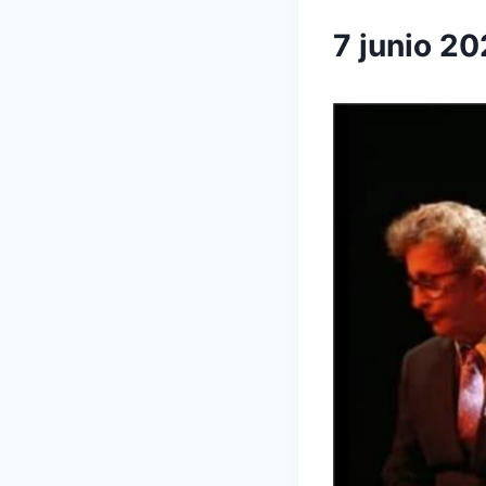
7 junio 2