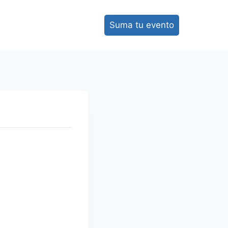
Suma tu evento