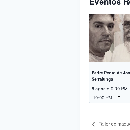
Eventos R
Padre Pedro de Jos
Serralunga
8 agosto-9:00 PM
10:00 PM
Taller de maqu