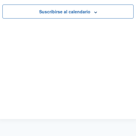
Suscribirse al calendario