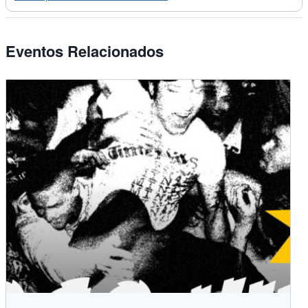
Eventos Relacionados