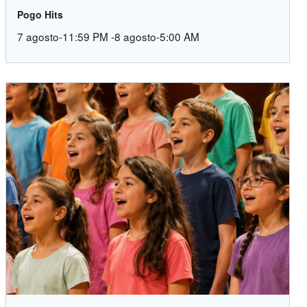
Pogo Hits
7 agosto-11:59 PM
-
8 agosto-5:00 AM