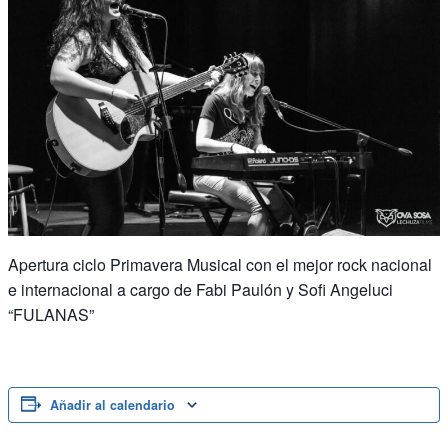
Apertura ciclo Primavera Musical con el mejor rock nacional
e internacional a cargo de Fabi Paulón y Sofi Angeluci
“FULANAS”
Añadir al calendario