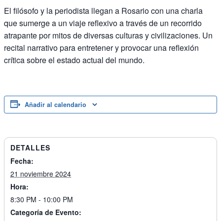
El filósofo y la periodista llegan a Rosario con una charla
que sumerge a un viaje reflexivo a través de un recorrido
atrapante por mitos de diversas culturas y civilizaciones. Un
recital narrativo para entretener y provocar una reflexión
crítica sobre el estado actual del mundo.
Añadir al calendario
DETALLES
Fecha:
21 noviembre 2024
Hora:
8:30 PM - 10:00 PM
Categoría de Evento: