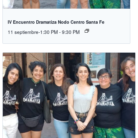
IV Encuentro Dramatiza Nodo Centro Santa Fe
11 septiembre-1:30 PM
-
9:30 PM