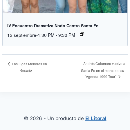
IV Encuentro Dramatiza Nodo Centro Santa Fe
12 septiembre-1:30 PM
-
9:30 PM
Andrés Calamaro vuelve a
Las Ligas Menores en
Rosario
Santa Fe en el marco de su
“Agenda 1999 Tour”
© 2026 - Un producto de
El Litoral