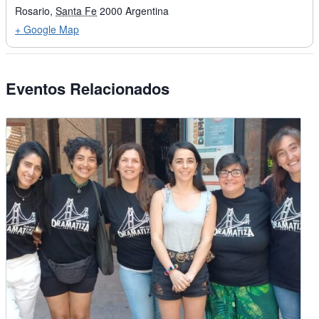
Rosario
,
Santa Fe
2000
Argentina
+ Google Map
Eventos Relacionados