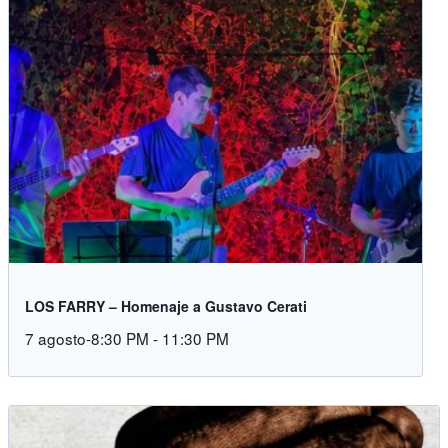
LOS FARRY – Homenaje a Gustavo Cerati
7 agosto-8:30 PM
-
11:30 PM