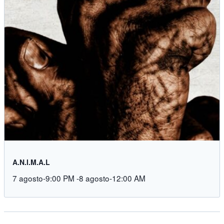
A.N.I.M.A.L
7 agosto-9:00 PM
-
8 agosto-12:00 AM