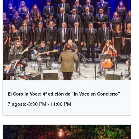
El Coro In Voce: 4ª edición de “In Voce en Concierto”
7 agosto-8:30 PM
-
11:00 PM