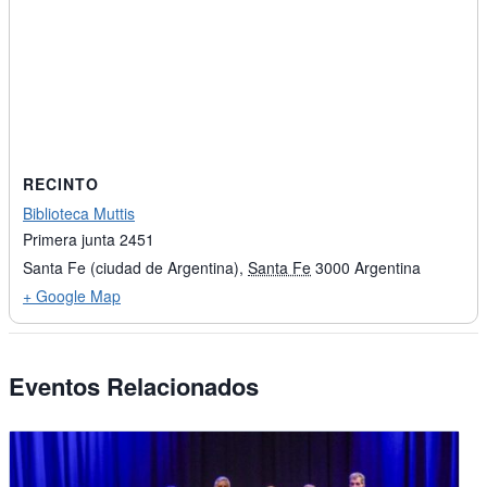
RECINTO
Biblioteca Muttis
Primera junta 2451
Santa Fe (ciudad de Argentina)
,
Santa Fe
3000
Argentina
+ Google Map
Eventos Relacionados