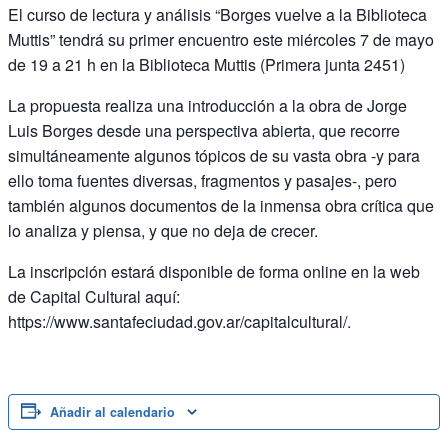
El curso de lectura y análisis “Borges vuelve a la Biblioteca
Muttis” tendrá su primer encuentro este miércoles 7 de mayo
de 19 a 21 h en la Biblioteca Muttis (Primera junta 2451)
La propuesta realiza una introducción a la obra de Jorge
Luis Borges desde una perspectiva abierta, que recorre
simultáneamente algunos tópicos de su vasta obra -y para
ello toma fuentes diversas, fragmentos y pasajes-, pero
también algunos documentos de la inmensa obra crítica que
lo analiza y piensa, y que no deja de crecer.
La inscripción estará disponible de forma online en la web
de Capital Cultural aquí:
https://www.santafeciudad.gov.ar/capitalcultural/.
Añadir al calendario