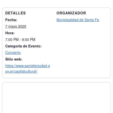
DETALLES
ORGANIZADOR
Fecha:
Municipalidad de Santa Fe
7 mayo 2025
Hora:
7:00 PM - 9:00 PM
Categoría de Evento:
Concierto
Sitio web:
https://www.santafeciudad.g
ov.ar/capitalcultural/