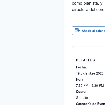
como pianista, y 
directora del coro 
Añadir al calen
DETALLES
Fecha:
19 diciembre 2025
Hora:
7:30 PM - 9:30 PM
Coste:
Gratuito
Categoría de Even