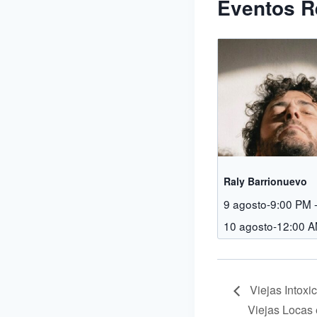
Eventos R
Raly Barrionuevo
9 agosto-9:00 PM
10 agosto-12:00 
Viejas Intoxi
Viejas Locas 