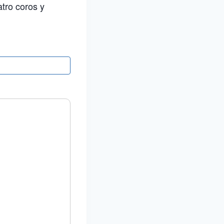
atro coros y