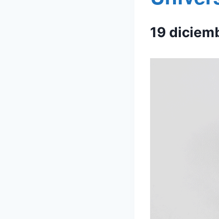
19 diciem