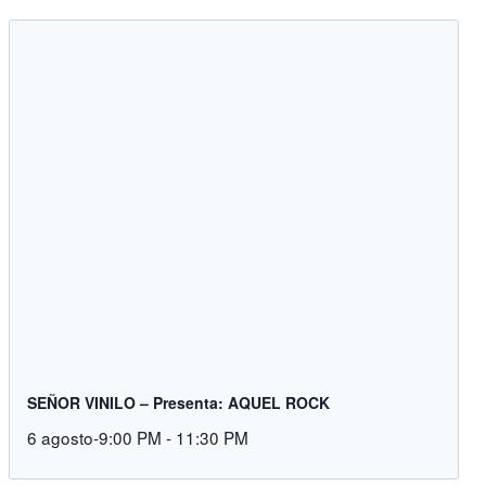
SEÑOR VINILO – Presenta: AQUEL ROCK
6 agosto-9:00 PM
-
11:30 PM