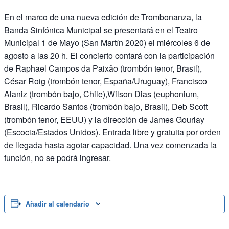
En el marco de una nueva edición de Trombonanza, la
Banda Sinfónica Municipal se presentará en el Teatro
Municipal 1 de Mayo (San Martín 2020) el miércoles 6 de
agosto a las 20 h. El concierto contará con la participación
de Raphael Campos da Paixâo (trombón tenor, Brasil),
César Roig (trombón tenor, España/Uruguay), Francisco
Alaniz (trombón bajo, Chile),Wilson Dias (euphonium,
Brasil), Ricardo Santos (trombón bajo, Brasil), Deb Scott
(trombón tenor, EEUU) y la dirección de James Gourlay
(Escocia/Estados Unidos). Entrada libre y gratuita por orden
de llegada hasta agotar capacidad. Una vez comenzada la
función, no se podrá ingresar.
Añadir al calendario