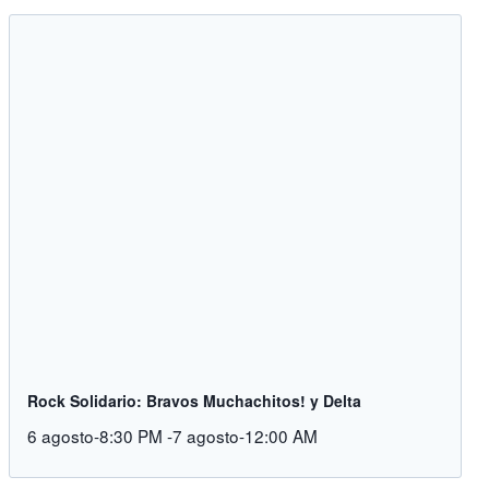
Rock Solidario: Bravos Muchachitos! y Delta
6 agosto-8:30 PM
-
7 agosto-12:00 AM