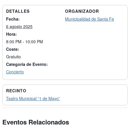
DETALLES
ORGANIZADOR
Fecha:
Municipalidad de Santa Fe
6 agosto 2025
Hora:
8:00 PM - 10:00 PM
Coste:
Gratuito
Categoría de Evento:
Concierto
RECINTO
Teatro Municipal “1 de Mayo”
Eventos Relacionados