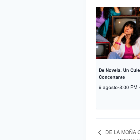
De Novela: Un Cul
Concertante
9 agosto-8:00 PM
DE LA MOÑA 