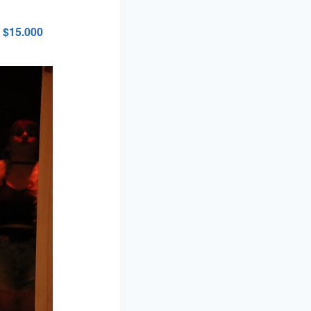
 $15.000