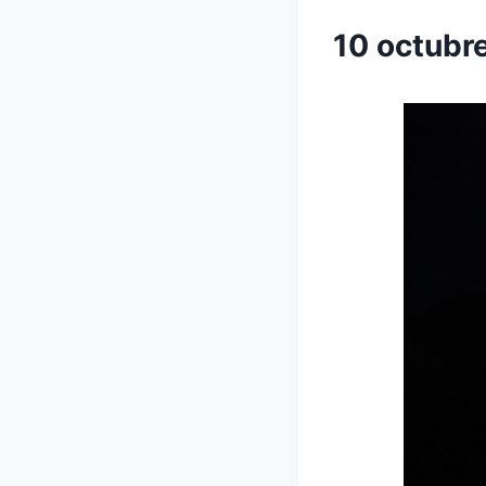
10 octubr