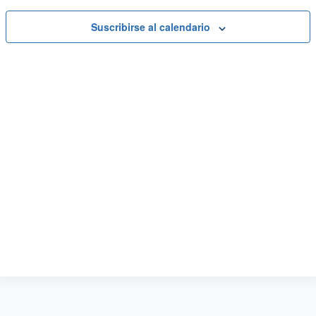
Suscribirse al calendario