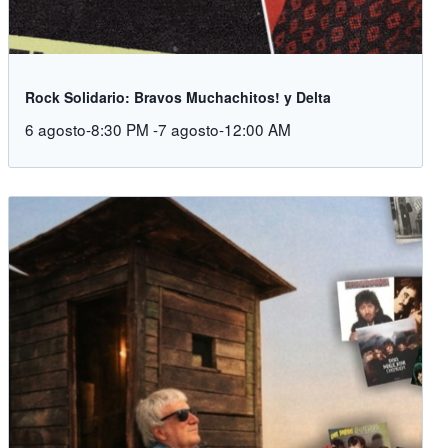
Rock Solidario: Bravos Muchachitos! y Delta
6 agosto-8:30 PM
-
7 agosto-12:00 AM