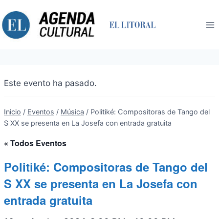
Saltar
al
contenido
Este evento ha pasado.
Inicio
/
Eventos
/
Música
/
Politiké: Compositoras de Tango del
S XX se presenta en La Josefa con entrada gratuita
« Todos Eventos
Politiké: Compositoras de Tango del
S XX se presenta en La Josefa con
entrada gratuita