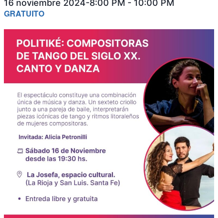
16 noviembre 2024-8:00 PM
-
10:00 PM
GRATUITO