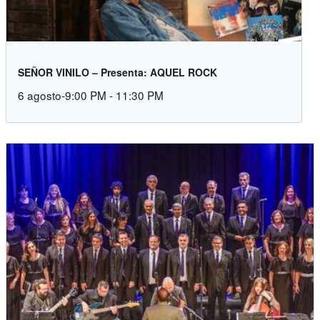
SEÑOR VINILO – Presenta: AQUEL ROCK
6 agosto-9:00 PM
-
11:30 PM