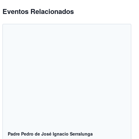
Eventos Relacionados
Padre Pedro de José Ignacio Serralunga