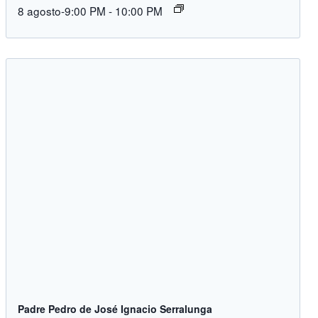
8 agosto-9:00 PM
-
10:00 PM
Padre Pedro de José Ignacio Serralunga