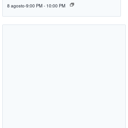
8 agosto-9:00 PM
-
10:00 PM