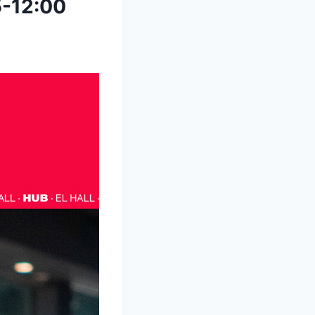
5-12:00