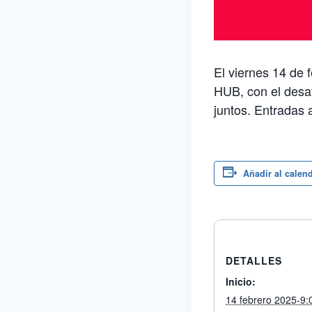
El viernes 14 de 
HUB, con el desa
juntos. Entradas 
Añadir al calen
DETALLES
Inicio:
14 febrero 2025-9