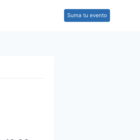
Suma tu evento