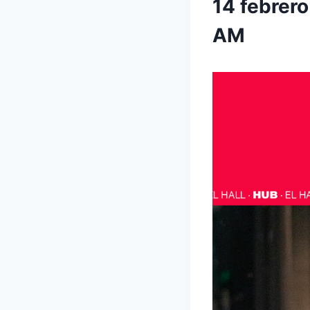
14 febrer
AM