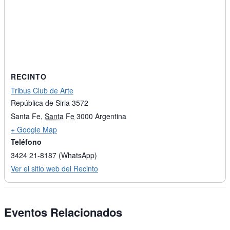
RECINTO
Tribus Club de Arte
República de Siria 3572
Santa Fe
,
Santa Fe
3000
Argentina
+ Google Map
Teléfono
3424 21-8187 (WhatsApp)
Ver el sitio web del Recinto
Eventos Relacionados