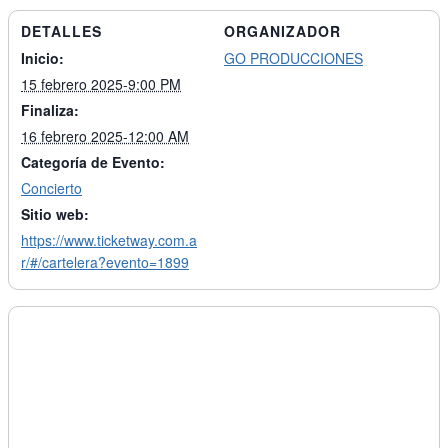
DETALLES
ORGANIZADOR
Inicio:
GO PRODUCCIONES
15 febrero 2025-9:00 PM
Finaliza:
16 febrero 2025-12:00 AM
Categoría de Evento:
Concierto
Sitio web:
https://www.ticketway.com.a
r/#/cartelera?evento=1899