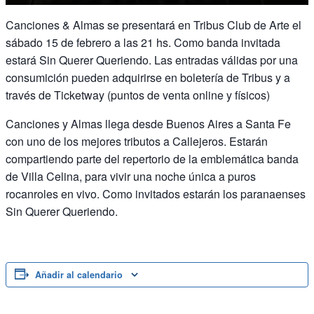
Canciones & Almas se presentará en Tribus Club de Arte el
sábado 15 de febrero a las 21 hs. Como banda invitada
estará Sin Querer Queriendo. Las entradas válidas por una
consumición pueden adquirirse en boletería de Tribus y a
través de Ticketway (puntos de venta online y físicos)
Canciones y Almas llega desde Buenos Aires a Santa Fe
con uno de los mejores tributos a Callejeros. Estarán
compartiendo parte del repertorio de la emblemática banda
de Villa Celina, para vivir una noche única a puros
rocanroles en vivo. Como invitados estarán los paranaenses
Sin Querer Queriendo.
Añadir al calendario