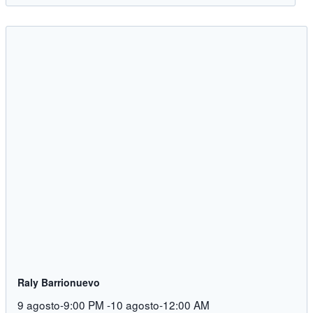
Raly Barrionuevo
9 agosto-9:00 PM
-
10 agosto-12:00 AM