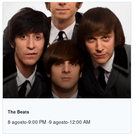
The Beats
8 agosto-9:00 PM
-
9 agosto-12:00 AM