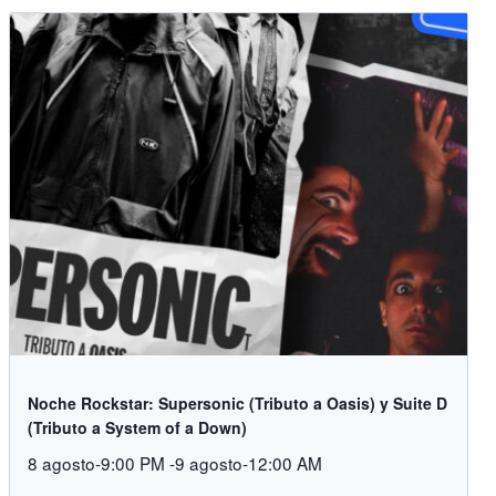
Noche Rockstar: Supersonic (Tributo a Oasis) y Suite D
(Tributo a System of a Down)
8 agosto-9:00 PM
-
9 agosto-12:00 AM