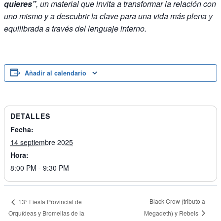
quieres”
, un material que invita a transformar la relación con
uno mismo y a descubrir la clave para una vida más plena y
equilibrada a través del lenguaje interno.
Añadir al calendario
DETALLES
Fecha:
14 septiembre 2025
Hora:
8:00 PM - 9:30 PM
Black Crow (tributo a
13° Fiesta Provincial de
Megadeth) y Rebels
Orquídeas y Bromelias de la