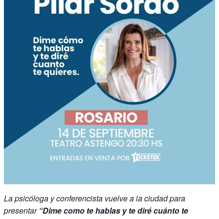
La psicóloga y conferencista vuelve a la ciudad para
presentar
“Dime como te hablas y te diré cuánto te