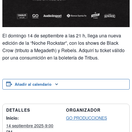
El domingo 14 de septiembre a las 21 h, llega una nueva
edición de la “Noche Rockstar”, con los shows de Black
Crow (tributo a Megadeth) y Rebels. Adquirí tu ticket válido
por una consumición en la boletería de Tribus.
Añadir al calendario
DETALLES
ORGANIZADOR
Inicio:
GO PRODUCCIONES
14 septiembre 2025-9:00