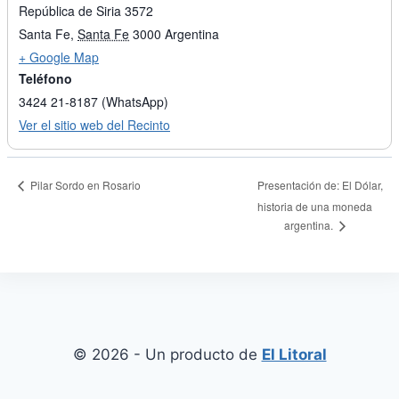
República de Siria 3572
Santa Fe
,
Santa Fe
3000
Argentina
+ Google Map
Teléfono
3424 21-8187 (WhatsApp)
Ver el sitio web del Recinto
Pilar Sordo en Rosario
Presentación de: El Dólar,
historia de una moneda
argentina.
© 2026 - Un producto de
El Litoral