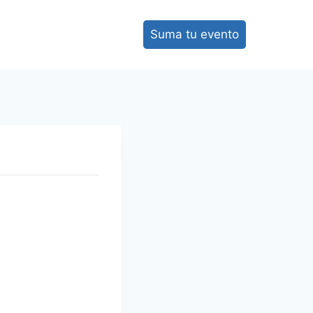
Suma tu evento