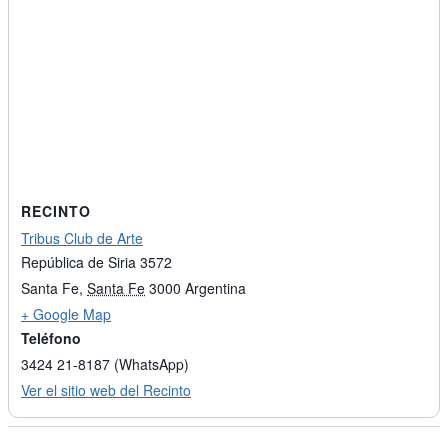
RECINTO
Tribus Club de Arte
República de Siria 3572
Santa Fe
,
Santa Fe
3000
Argentina
+ Google Map
Teléfono
3424 21-8187 (WhatsApp)
Ver el sitio web del Recinto