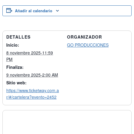
Añadir al calendario
DETALLES
ORGANIZADOR
Inicio:
GO PRODUCCIONES
8 noviembre 2025-11:59
PM
Finaliza:
9 noviembre 2025-2:00 AM
Sitio web:
https://www.ticketway.com.a
r/#/cartelera?evento=2452