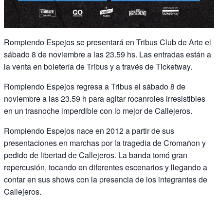
Rompiendo Espejos se presentará en Tribus Club de Arte el
sábado 8 de noviembre a las 23.59 hs. Las entradas están a
la venta en boletería de Tribus y a través de Ticketway.
Rompiendo Espejos regresa a Tribus el sábado 8 de
noviembre a las 23.59 h para agitar rocanroles irresistibles
en un trasnoche imperdible con lo mejor de Callejeros.
Rompiendo Espejos nace en 2012 a partir de sus
presentaciones en marchas por la tragedia de Cromañon y
pedido de libertad de Callejeros. La banda tomó gran
repercusión, tocando en diferentes escenarios y llegando a
contar en sus shows con la presencia de los integrantes de
Callejeros.