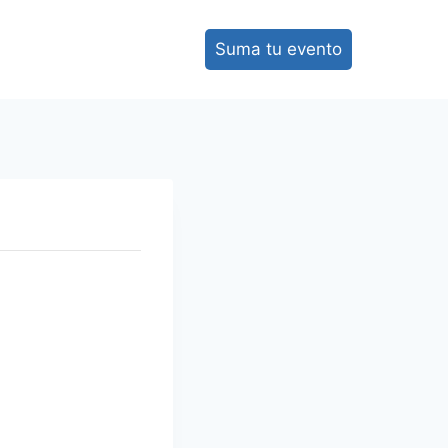
Suma tu evento