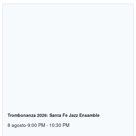
Trombonanza 2026: Santa Fe Jazz Ensamble
8 agosto-9:00 PM
-
10:30 PM