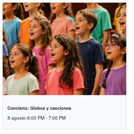
Concierto: Globos y canciones
8 agosto-6:00 PM
-
7:00 PM