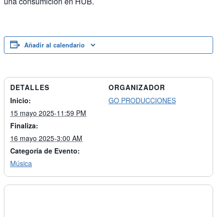
una consumición en HUB.
Añadir al calendario
DETALLES
ORGANIZADOR
Inicio:
GO PRODUCCIONES
15 mayo 2025-11:59 PM
Finaliza:
16 mayo 2025-3:00 AM
Categoría de Evento:
Música