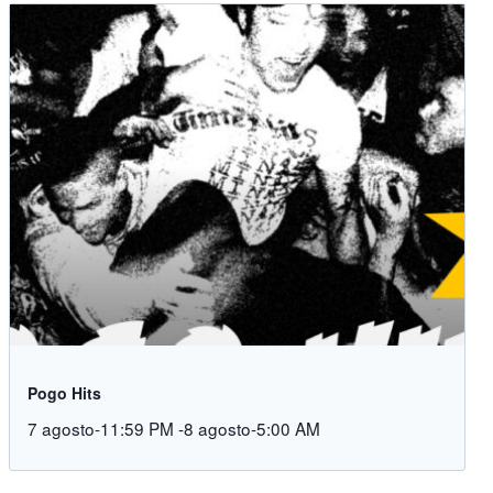
Pogo Hits
7 agosto-11:59 PM
-
8 agosto-5:00 AM