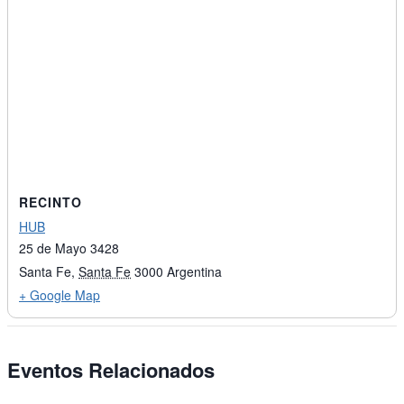
RECINTO
HUB
25 de Mayo 3428
Santa Fe
,
Santa Fe
3000
Argentina
+ Google Map
Eventos Relacionados