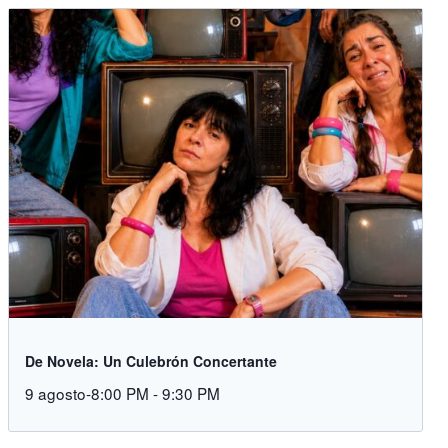
De Novela: Un Culebrón Concertante
9 agosto-8:00 PM
-
9:30 PM