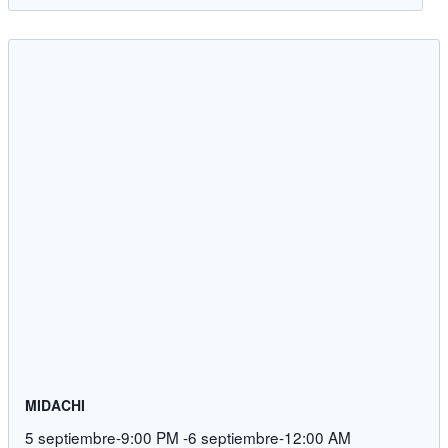
MIDACHI
5 septiembre-9:00 PM
-
6 septiembre-12:00 AM