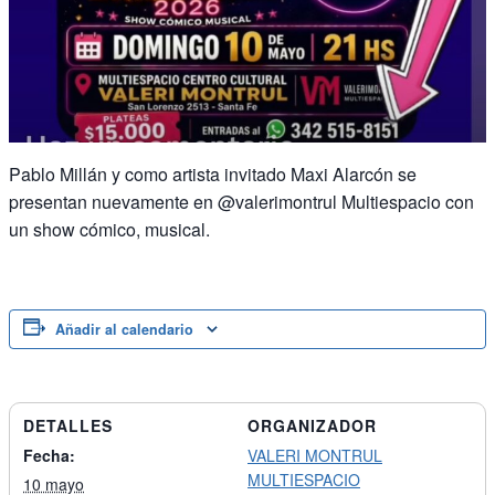
Pablo Millán y como artista invitado Maxi Alarcón se
presentan nuevamente en @valerimontrul Multiespacio con
un show cómico, musical.
Añadir al calendario
DETALLES
ORGANIZADOR
Fecha:
VALERI MONTRUL
MULTIESPACIO
10 mayo