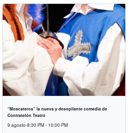
“Moscateros” la nueva y desopilante comedia de
Contratelón Teatro
9 agosto-8:30 PM
-
10:00 PM