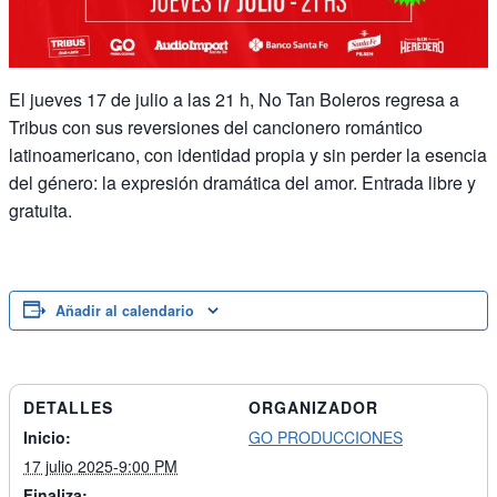
El jueves 17 de julio a las 21 h, No Tan Boleros regresa a
Tribus con sus reversiones del cancionero romántico
latinoamericano, con identidad propia y sin perder la esencia
del género: la expresión dramática del amor. Entrada libre y
gratuita.
Añadir al calendario
DETALLES
ORGANIZADOR
Inicio:
GO PRODUCCIONES
17 julio 2025-9:00 PM
Finaliza: