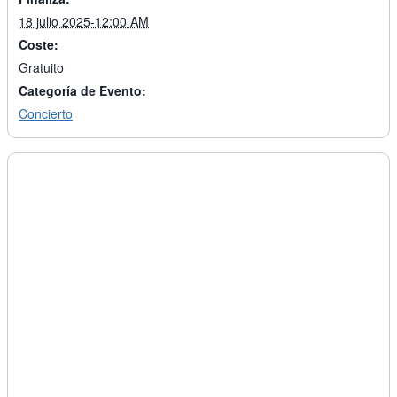
18 julio 2025-12:00 AM
Coste:
Gratuito
Categoría de Evento:
Concierto