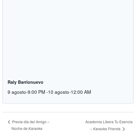
Raly Barrionuevo
9 agosto-9:00 PM
-
10 agosto-12:00 AM
Academia Libera Tu Esencia
Previa día del Amigo –
Noche de Karaoke
– Karaoke Friends