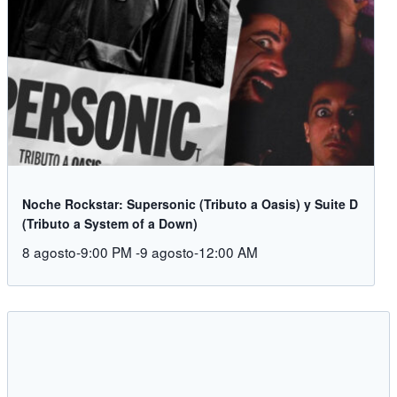
Noche Rockstar: Supersonic (Tributo a Oasis) y Suite D
(Tributo a System of a Down)
8 agosto-9:00 PM
-
9 agosto-12:00 AM