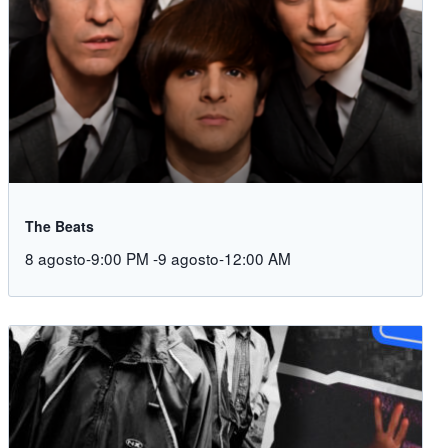
The Beats
8 agosto-9:00 PM
-
9 agosto-12:00 AM