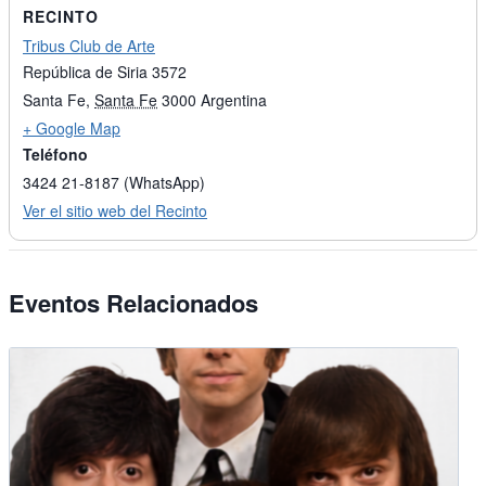
RECINTO
Tribus Club de Arte
República de Siria 3572
Santa Fe
,
Santa Fe
3000
Argentina
+ Google Map
Teléfono
3424 21-8187 (WhatsApp)
Ver el sitio web del Recinto
Eventos Relacionados