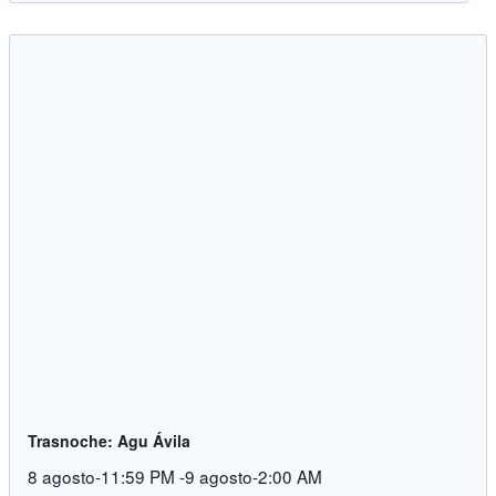
Trasnoche: Agu Ávila
8 agosto-11:59 PM
-
9 agosto-2:00 AM