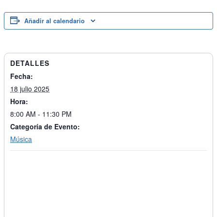
Añadir al calendario
DETALLES
Fecha:
18 julio 2025
Hora:
8:00 AM - 11:30 PM
Categoría de Evento:
Música