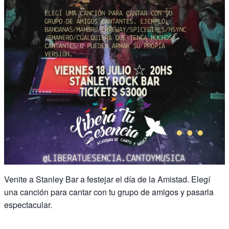
Venite a Stanley Bar a festejar el día de la Amistad. Elegí
una canción para cantar con tu grupo de amigos y pasarla
espectacular.