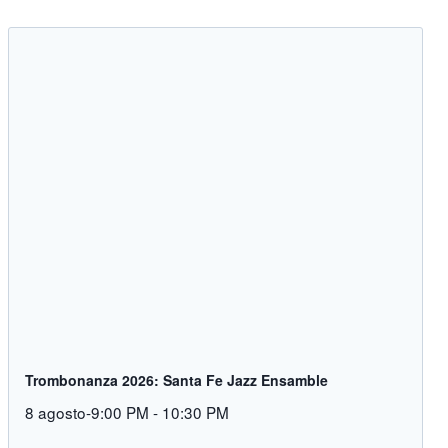
Trombonanza 2026: Santa Fe Jazz Ensamble
8 agosto-9:00 PM
-
10:30 PM