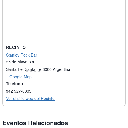
RECINTO
Stanley Rock Bar
25 de Mayo 330
Santa Fe
,
Santa Fe
3000
Argentina
+ Google Map
Teléfono
342 527-0005
Ver el sitio web del Recinto
Eventos Relacionados