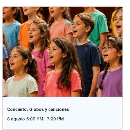
Concierto: Globos y canciones
8 agosto-6:00 PM
-
7:00 PM