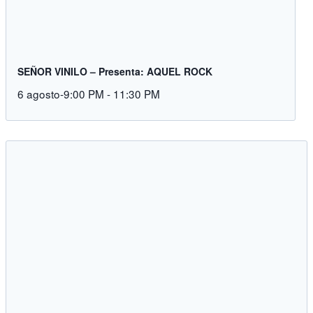
SEÑOR VINILO – Presenta: AQUEL ROCK
6 agosto-9:00 PM
-
11:30 PM