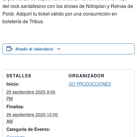
del rock santafesino con los shows de Nitroplan y Reinas de
Poldi. Adquirí tu ticket válido por una consumición en
boletería de Tribus.
Añadir al calendario
DETALLES
ORGANIZADOR
Inicio:
GO PRODUCCIONES
25 septiembre 2025-9:00
PM
Finaliza:
26 septiembre 2025-12:00
AM
Categoría de Evento: