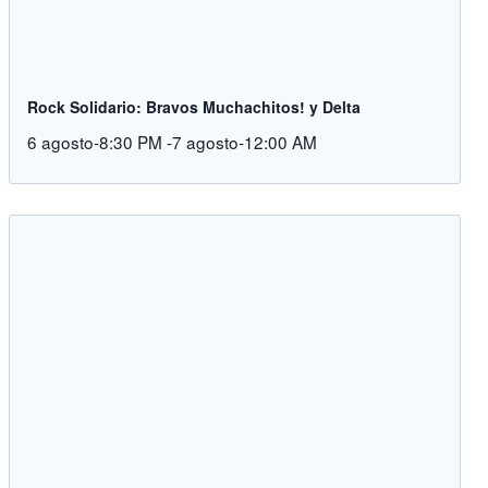
Rock Solidario: Bravos Muchachitos! y Delta
6 agosto-8:30 PM
-
7 agosto-12:00 AM