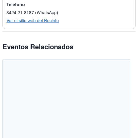
Teléfono
3424 21-8187 (WhatsApp)
Ver el sitio web del Recinto
Eventos Relacionados