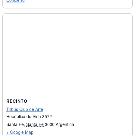
Concierto
RECINTO
Tribus Club de Arte
República de Siria 3572
Santa Fe
,
Santa Fe
3000
Argentina
+ Google Map