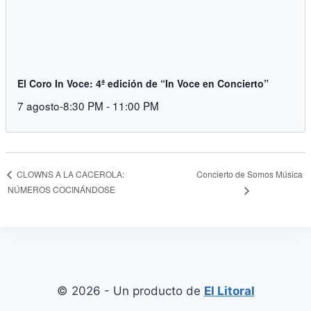
El Coro In Voce: 4ª edición de “In Voce en Concierto”
7 agosto-8:30 PM
-
11:00 PM
Concierto de Somos Música
CLOWNS A LA CACEROLA:
NÚMEROS COCINÁNDOSE
© 2026 - Un producto de
El Litoral