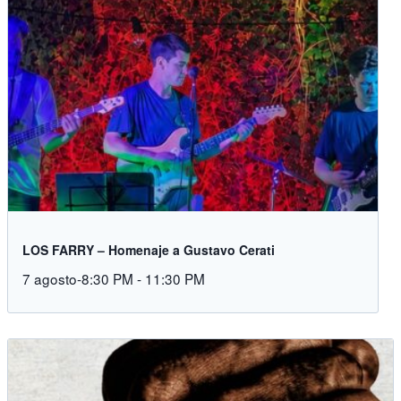
LOS FARRY – Homenaje a Gustavo Cerati
7 agosto-8:30 PM
-
11:30 PM