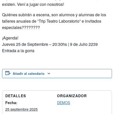
existen. Vení a jugar con nosotros!
Quiénes subirán a escena, son alumnos y alumnas de los
talleres anuales de “Trip Teatro Laboratorio” e invitados
especiales????????
¡Agenda!
Jueves 25 de Septiembre – 20:30hs | 9 de Julio 2239
Entrada a la gorra
Añadir al calendario
DETALLES
ORGANIZADOR
Fecha:
DEMOS
25 septiembre 2025