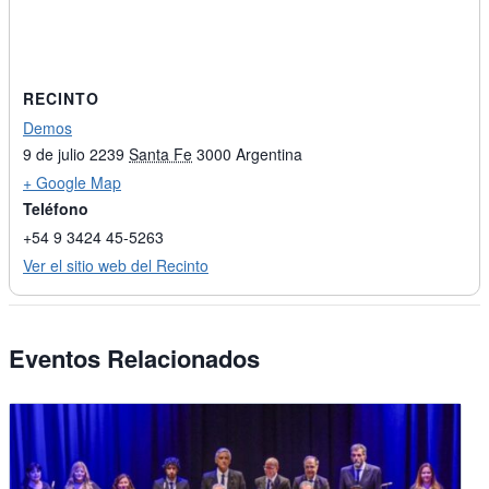
RECINTO
Demos
9 de julio 2239
Santa Fe
3000
Argentina
+ Google Map
Teléfono
+54 9 3424 45-5263
Ver el sitio web del Recinto
Eventos Relacionados