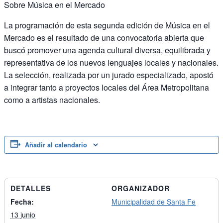
Sobre Música en el Mercado
La programación de esta segunda edición de Música en el
Mercado es el resultado de una convocatoria abierta que
buscó promover una agenda cultural diversa, equilibrada y
representativa de los nuevos lenguajes locales y nacionales.
La selección, realizada por un jurado especializado, apostó
a integrar tanto a proyectos locales del Área Metropolitana
como a artistas nacionales.
Añadir al calendario
DETALLES
ORGANIZADOR
Fecha:
Municipalidad de Santa Fe
13 junio