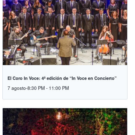
El Coro In Voce: 4ª edición de “In Voce en Concierto”
7 agosto-8:30 PM
-
11:00 PM