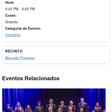
Hora:
5:00 PM - 9:00 PM
Coste:
Gratuito
Categoría de Evento:
Concierto
RECINTO
Mercado Progreso
Eventos Relacionados