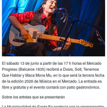
El sábado 13 de junio a partir de las 17 h horas el Mercado
Progreso (Balcarce 1635) recibirá a Dosis, Sott, Tenemos
Que Hablar y Maca Mona Mu, en lo que será la tercera fecha
de la edición 2026 de Música en el Mercado. La entrada es
libre y gratuita y el evento contará con patio gastronómico.
Sobre los artistas que se presentarán
La Municipalidad de Santa Fe continúa con la programación