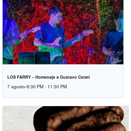
LOS FARRY – Homenaje a Gustavo Cerati
7 agosto-8:30 PM
-
11:30 PM