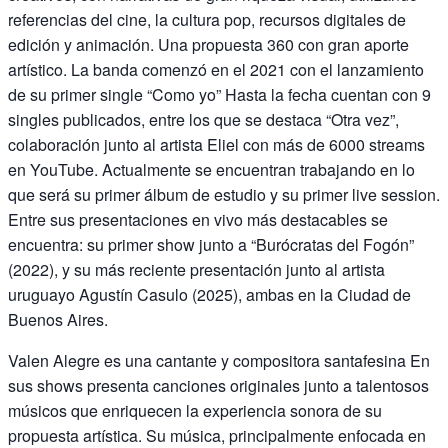
referencias del cine, la cultura pop, recursos digitales de
edición y animación. Una propuesta 360 con gran aporte
artístico. La banda comenzó en el 2021 con el lanzamiento
de su primer single “Como yo” Hasta la fecha cuentan con 9
singles publicados, entre los que se destaca “Otra vez”,
colaboración junto al artista Eliel con más de 6000 streams
en YouTube. Actualmente se encuentran trabajando en lo
que será su primer álbum de estudio y su primer live session.
Entre sus presentaciones en vivo más destacables se
encuentra: su primer show junto a “Burócratas del Fogón”
(2022), y su más reciente presentación junto al artista
uruguayo Agustín Casulo (2025), ambas en la Ciudad de
Buenos Aires.
Valen Alegre es una cantante y compositora santafesina En
sus shows presenta canciones originales junto a talentosos
músicos que enriquecen la experiencia sonora de su
propuesta artística. Su música, principalmente enfocada en