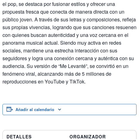
el pop, se destaca por fusionar estilos y ofrecer una
propuesta fresca que conecta de manera directa con un
público joven. A través de sus letras y composiciones, refleja
sus propias vivencias, logrando que sus canciones resuenen
con quienes buscan autenticidad y una voz cercana en el
panorama musical actual. Siendo muy activa en redes
sociales, mantiene una estrecha interacción con sus
seguidores y logra una conexión cercana y auténtica con su
audiencia. Su versión de “Me Levanté”, se convirtió en un
fenómeno viral, alcanzando más de 5 millones de
reproducciones en YouTube y TikTok.
Añadir al calendario
DETALLES
ORGANIZADOR