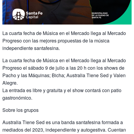
La cuarta fecha de Música en el Mercado llega al Mercado
Progreso con las mejores propuestas de la música
independiente santafesina.
La cuarta fecha de Música en el Mercado llega al Mercado
Progreso el sábado 9 de julio a las 20 h con los shows de
Pacho y las Máquinas; Bicha; Australia Tiene Sed y Valen
Alegre.
La entrada es libre y gratuita y el show contará con patio
gastronómico.
Sobre los grupos
Australia Tiene Sed es una banda santafesina formada a
mediados del 2023, independiente y autogestiva. Cuentan