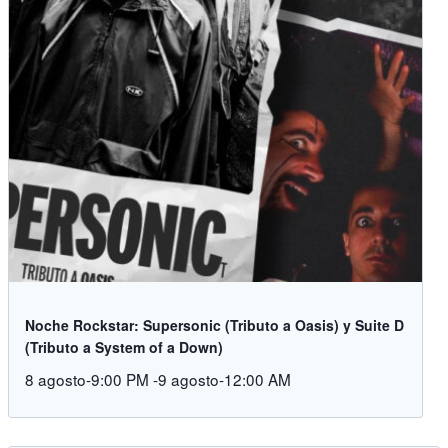
Noche Rockstar: Supersonic (Tributo a Oasis) y Suite D
(Tributo a System of a Down)
8 agosto-9:00 PM
-
9 agosto-12:00 AM