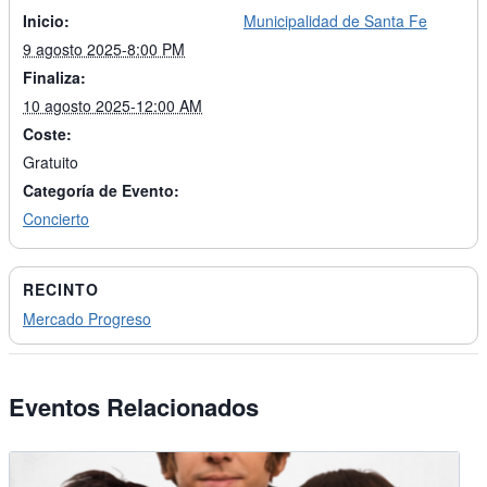
Inicio:
Municipalidad de Santa Fe
9 agosto 2025-8:00 PM
Finaliza:
10 agosto 2025-12:00 AM
Coste:
Gratuito
Categoría de Evento:
Concierto
RECINTO
Mercado Progreso
Eventos Relacionados