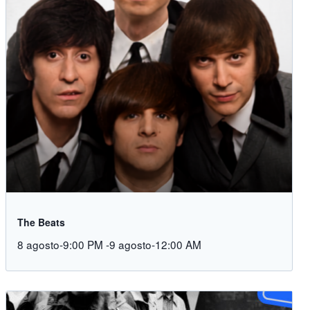
The Beats
8 agosto-9:00 PM
-
9 agosto-12:00 AM