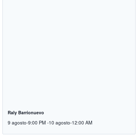
Raly Barrionuevo
9 agosto-9:00 PM
-
10 agosto-12:00 AM