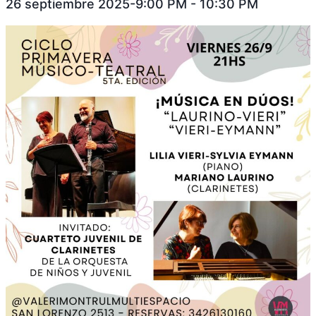
26 septiembre 2025-9:00 PM
-
10:30 PM