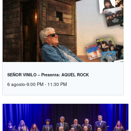
SEÑOR VINILO – Presenta: AQUEL ROCK
6 agosto-9:00 PM
-
11:30 PM