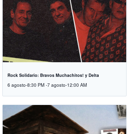
Rock Solidario: Bravos Muchachitos! y Delta
6 agosto-8:30 PM
-
7 agosto-12:00 AM