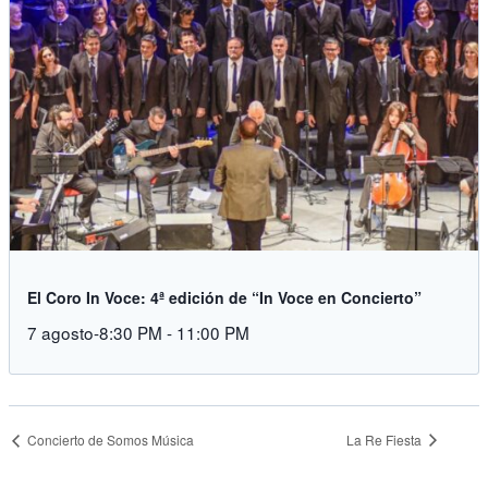
El Coro In Voce: 4ª edición de “In Voce en Concierto”
7 agosto-8:30 PM
-
11:00 PM
La Re Fiesta
Concierto de Somos Música