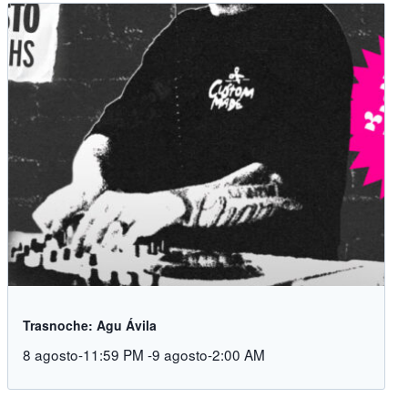
Trasnoche: Agu Ávila
8 agosto-11:59 PM
-
9 agosto-2:00 AM