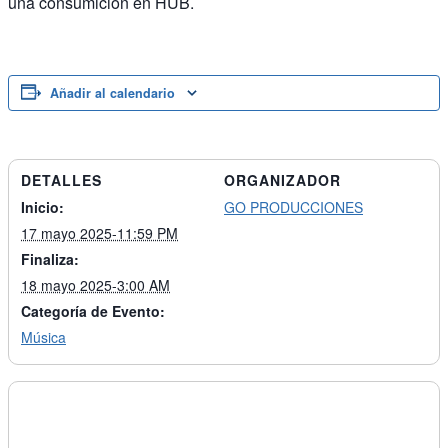
una consumición en HUB.
Añadir al calendario
DETALLES
ORGANIZADOR
Inicio:
GO PRODUCCIONES
17 mayo 2025-11:59 PM
Finaliza:
18 mayo 2025-3:00 AM
Categoría de Evento:
Música