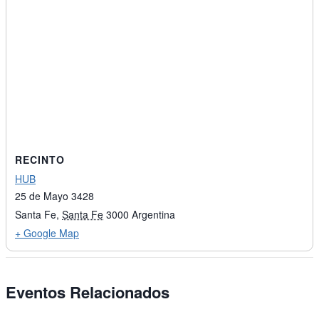
RECINTO
HUB
25 de Mayo 3428
Santa Fe
,
Santa Fe
3000
Argentina
+ Google Map
Eventos Relacionados