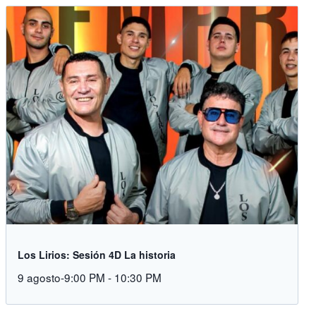
Los Lirios: Sesión 4D La historia
9 agosto-9:00 PM
-
10:30 PM