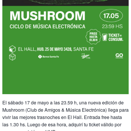
El sábado 17 de mayo a las 23.59 h, una nueva edición de
Mushroom (Club de Amigos & Música Electrónica) llega para
vivir las mejores trasnoches en El Hall. Entrada free hasta
las 1.30 hs. Luego de esa hora, adquirí tu ticket válido por