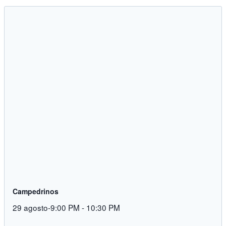
Campedrinos
29 agosto-9:00 PM
-
10:30 PM