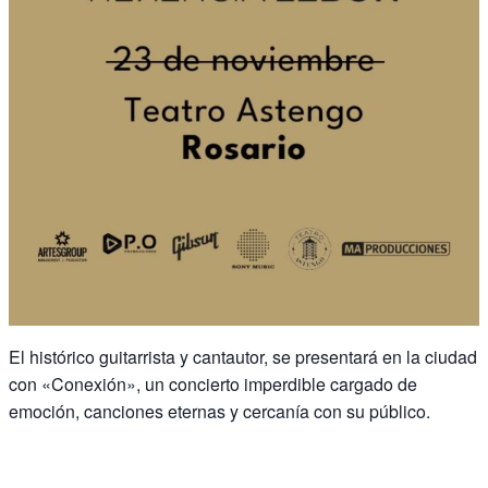
El histórico guitarrista y cantautor, se presentará en la ciudad
con «Conexión», un concierto imperdible cargado de
emoción, canciones eternas y cercanía con su público.