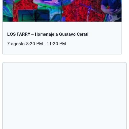
LOS FARRY – Homenaje a Gustavo Cerati
7 agosto-8:30 PM
-
11:30 PM