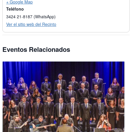
+ Google Map
Teléfono
3424 21-8187 (WhatsApp)
Ver el sitio web del Recinto
Eventos Relacionados