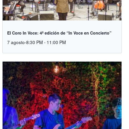
El Coro In Voce: 4ª edición de “In Voce en Concierto”
7 agosto-8:30 PM
-
11:00 PM