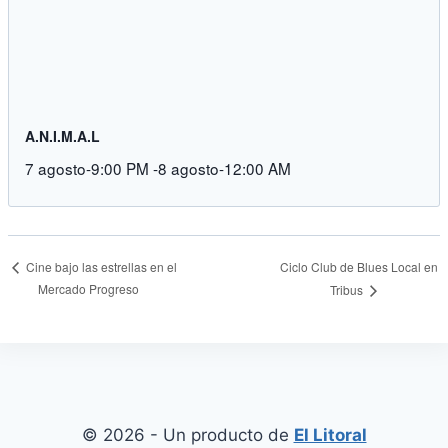
A.N.I.M.A.L
7 agosto-9:00 PM
-
8 agosto-12:00 AM
Ciclo Club de Blues Local en
Cine bajo las estrellas en el
Mercado Progreso
Tribus
© 2026 - Un producto de
El Litoral