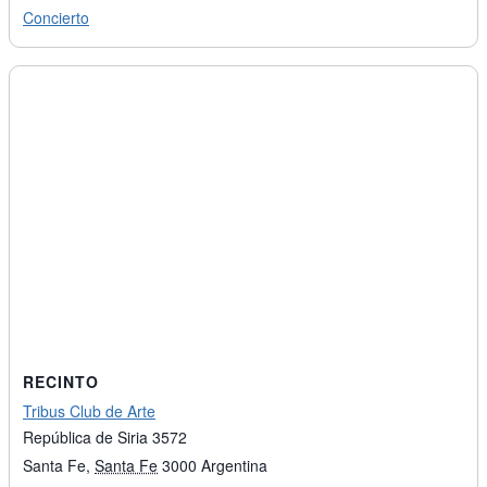
Concierto
RECINTO
Tribus Club de Arte
República de Siria 3572
Santa Fe
,
Santa Fe
3000
Argentina