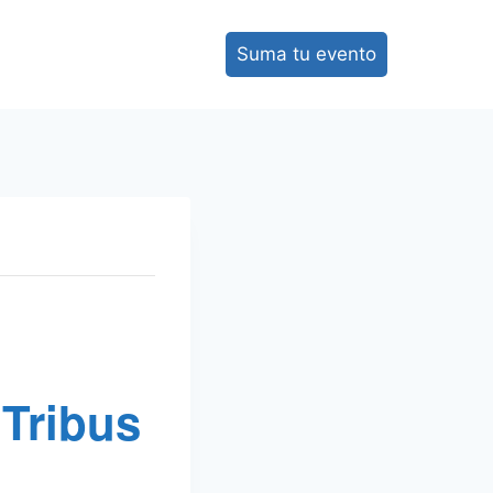
Suma tu evento
 Tribus