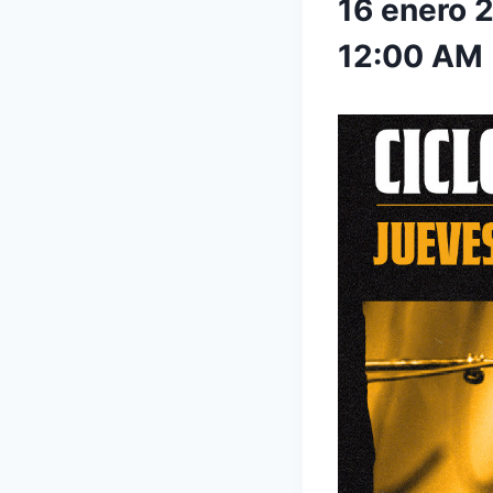
16 enero 
12:00 AM