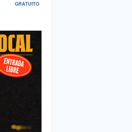
GRATUITO