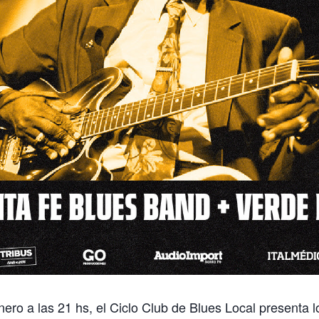
nero a las 21 hs, el Ciclo Club de Blues Local presenta 