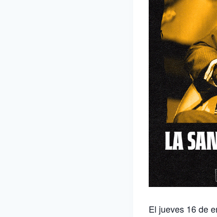
El jueves 16 de e