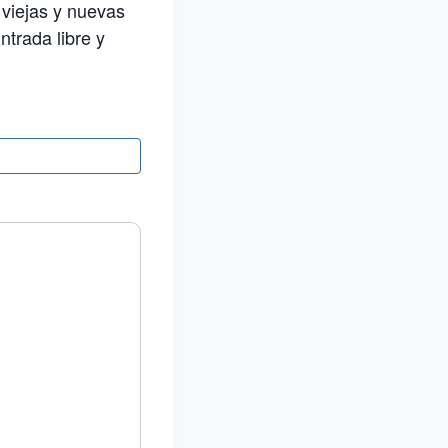
viejas y nuevas
ntrada libre y