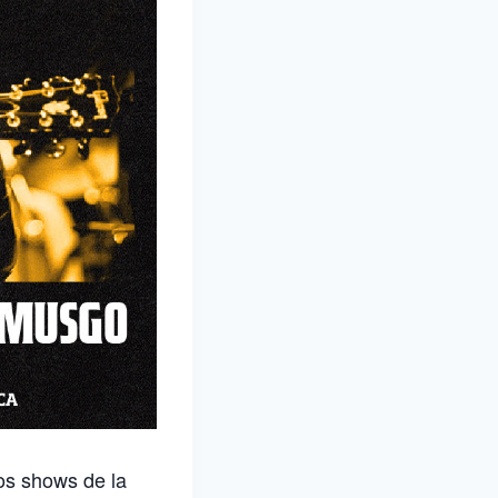
los shows de la