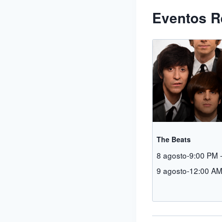
Eventos R
The Beats
8 agosto-9:00 PM
9 agosto-12:00 A