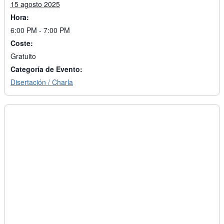
15 agosto 2025
Hora:
6:00 PM - 7:00 PM
Coste:
Gratuito
Categoría de Evento:
Disertación / Charla