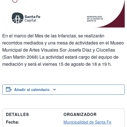
En el marco del Mes de las Infancias, se realizarán
recorridos mediados y una mesa de actividades en el Museo
Municipal de Artes Visuales Sor Josefa Díaz y Clucellas
(San Martín 2068) La actividad estará cargo del equipo de
mediación y será el viernes 15 de agosto de 18 a 19 h.
Añadir al calendario
DETALLES
ORGANIZADOR
Fecha:
Municipalidad de Santa Fe