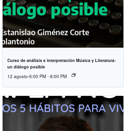
Curso de análisis e interpretación Música y Literatura:
un diálogo posible
12 agosto-6:00 PM
-
8:00 PM