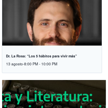
Dr. La Rosa: “Los 5 hábitos para vivir más”
13 agosto-8:00 PM
-
10:00 PM